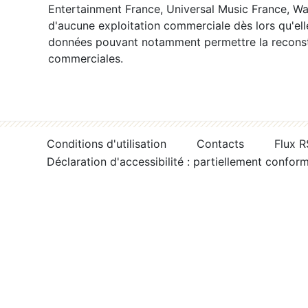
Entertainment France, Universal Music France, War
d'aucune exploitation commerciale dès lors qu'ell
données pouvant notamment permettre la reconsti
commerciales.
Conditions d'utilisation
Contacts
Flux 
Déclaration d'accessibilité : partiellement confor