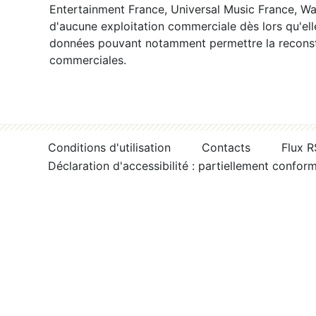
Entertainment France, Universal Music France, War
d'aucune exploitation commerciale dès lors qu'ell
données pouvant notamment permettre la reconsti
commerciales.
Conditions d'utilisation
Contacts
Flux 
Déclaration d'accessibilité : partiellement confor