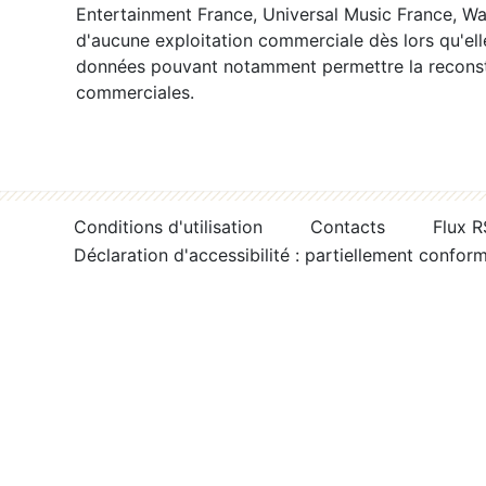
Entertainment France, Universal Music France, War
d'aucune exploitation commerciale dès lors qu'ell
données pouvant notamment permettre la reconsti
commerciales.
Conditions d'utilisation
Contacts
Flux 
Déclaration d'accessibilité : partiellement confor