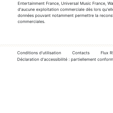
Entertainment France, Universal Music France, War
d'aucune exploitation commerciale dès lors qu'ell
données pouvant notamment permettre la reconsti
commerciales.
Conditions d'utilisation
Contacts
Flux 
Déclaration d'accessibilité : partiellement confor