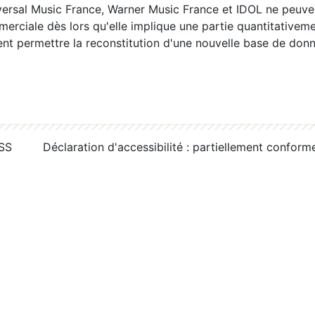
ersal Music France, Warner Music France et IDOL ne peuvent
erciale dès lors qu'elle implique une partie quantitativeme
 permettre la reconstitution d'une nouvelle base de donn
RSS
Déclaration d'accessibilité : partiellement conform