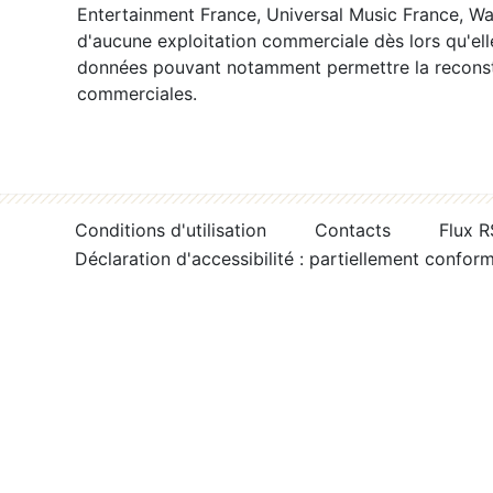
Entertainment France, Universal Music France, War
d'aucune exploitation commerciale dès lors qu'ell
données pouvant notamment permettre la reconsti
commerciales.
Conditions d'utilisation
Contacts
Flux 
Déclaration d'accessibilité : partiellement confor