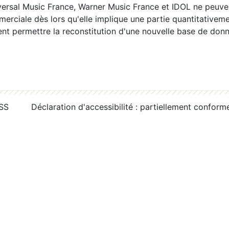
ersal Music France, Warner Music France et IDOL ne peuvent
erciale dès lors qu'elle implique une partie quantitativeme
 permettre la reconstitution d'une nouvelle base de donn
RSS
Déclaration d'accessibilité : partiellement conform