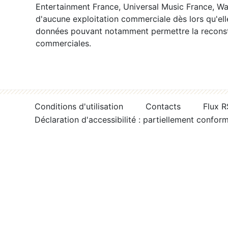
Entertainment France, Universal Music France, War
d'aucune exploitation commerciale dès lors qu'ell
données pouvant notamment permettre la reconsti
commerciales.
Conditions d'utilisation
Contacts
Flux 
Déclaration d'accessibilité : partiellement confor