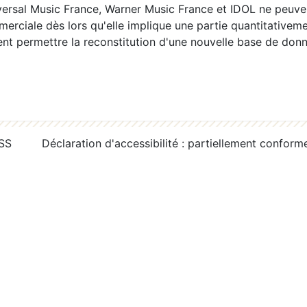
ersal Music France, Warner Music France et IDOL ne peuvent
erciale dès lors qu'elle implique une partie quantitativeme
 permettre la reconstitution d'une nouvelle base de donn
RSS
Déclaration d'accessibilité : partiellement conform