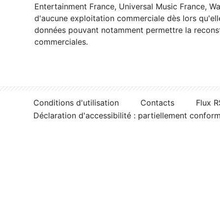
Entertainment France, Universal Music France, War
d'aucune exploitation commerciale dès lors qu'ell
données pouvant notamment permettre la reconsti
commerciales.
Conditions d'utilisation
Contacts
Flux 
Déclaration d'accessibilité : partiellement confor