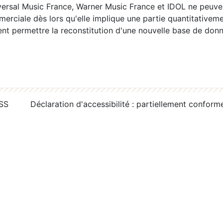
ersal Music France, Warner Music France et IDOL ne peuvent
erciale dès lors qu'elle implique une partie quantitativeme
 permettre la reconstitution d'une nouvelle base de donn
RSS
Déclaration d'accessibilité : partiellement conform