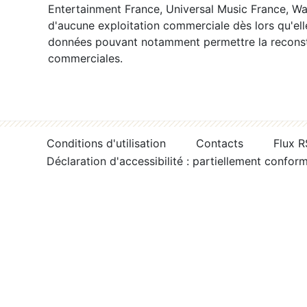
Entertainment France, Universal Music France, War
d'aucune exploitation commerciale dès lors qu'ell
données pouvant notamment permettre la reconsti
commerciales.
Conditions d'utilisation
Contacts
Flux 
Déclaration d'accessibilité : partiellement confor