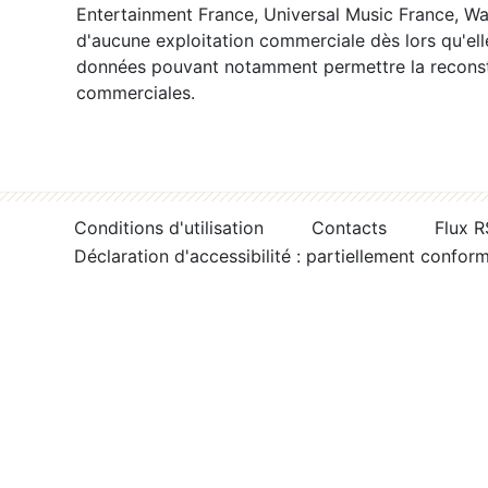
Entertainment France, Universal Music France, War
d'aucune exploitation commerciale dès lors qu'ell
données pouvant notamment permettre la reconsti
commerciales.
Conditions d'utilisation
Contacts
Flux 
Déclaration d'accessibilité : partiellement confor