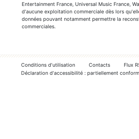
Entertainment France, Universal Music France, War
d'aucune exploitation commerciale dès lors qu'ell
données pouvant notamment permettre la reconsti
commerciales.
Conditions d'utilisation
Contacts
Flux 
Déclaration d'accessibilité : partiellement confor