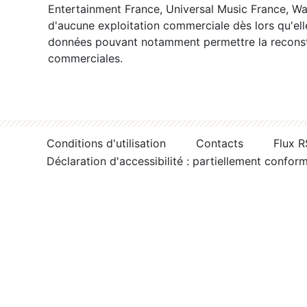
Entertainment France, Universal Music France, War
d'aucune exploitation commerciale dès lors qu'ell
données pouvant notamment permettre la reconsti
commerciales.
Conditions d'utilisation
Contacts
Flux 
Déclaration d'accessibilité : partiellement confor