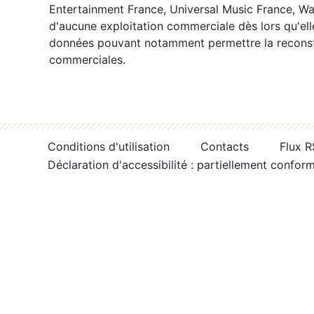
Entertainment France, Universal Music France, War
d'aucune exploitation commerciale dès lors qu'ell
données pouvant notamment permettre la reconsti
commerciales.
Conditions d'utilisation
Contacts
Flux 
Déclaration d'accessibilité : partiellement confor