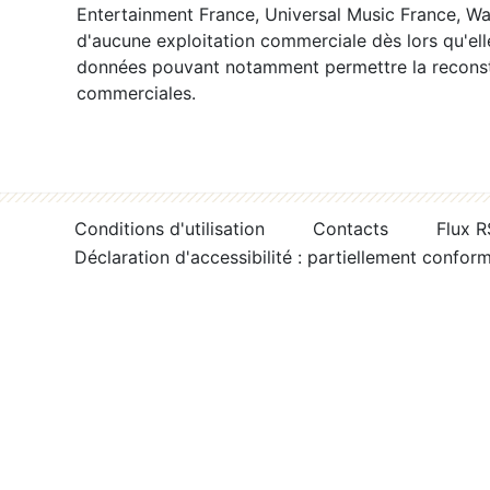
Entertainment France, Universal Music France, War
d'aucune exploitation commerciale dès lors qu'ell
données pouvant notamment permettre la reconsti
commerciales.
Conditions d'utilisation
Contacts
Flux 
Déclaration d'accessibilité : partiellement confor