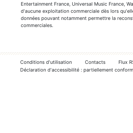
Entertainment France, Universal Music France, War
d'aucune exploitation commerciale dès lors qu'ell
données pouvant notamment permettre la reconsti
commerciales.
Conditions d'utilisation
Contacts
Flux 
Déclaration d'accessibilité : partiellement confor