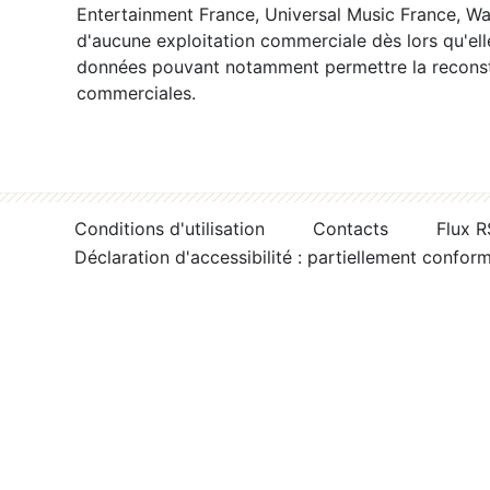
Entertainment France, Universal Music France, War
d'aucune exploitation commerciale dès lors qu'ell
données pouvant notamment permettre la reconsti
commerciales.
Conditions d'utilisation
Contacts
Flux 
Déclaration d'accessibilité : partiellement confor