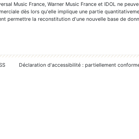
ersal Music France, Warner Music France et IDOL ne peuvent
erciale dès lors qu'elle implique une partie quantitativeme
 permettre la reconstitution d'une nouvelle base de donn
RSS
Déclaration d'accessibilité : partiellement conform