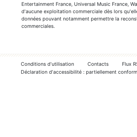
Entertainment France, Universal Music France, War
d'aucune exploitation commerciale dès lors qu'ell
données pouvant notamment permettre la reconsti
commerciales.
Conditions d'utilisation
Contacts
Flux 
Déclaration d'accessibilité : partiellement confor