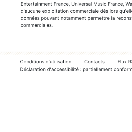
Entertainment France, Universal Music France, War
d'aucune exploitation commerciale dès lors qu'ell
données pouvant notamment permettre la reconsti
commerciales.
Conditions d'utilisation
Contacts
Flux 
Déclaration d'accessibilité : partiellement confor