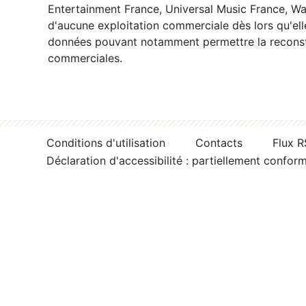
Entertainment France, Universal Music France, War
d'aucune exploitation commerciale dès lors qu'ell
données pouvant notamment permettre la reconsti
commerciales.
Conditions d'utilisation
Contacts
Flux 
Déclaration d'accessibilité : partiellement confor