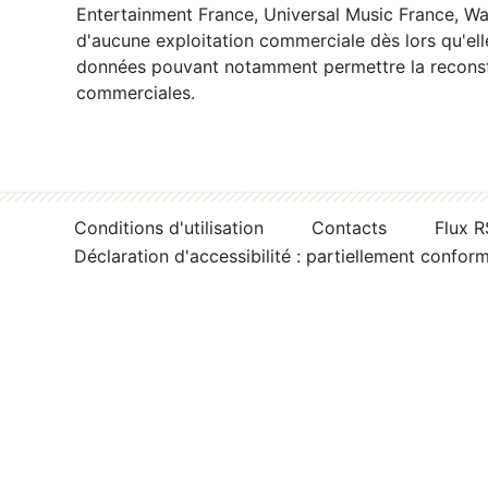
Entertainment France, Universal Music France, War
d'aucune exploitation commerciale dès lors qu'ell
données pouvant notamment permettre la reconsti
commerciales.
Conditions d'utilisation
Contacts
Flux 
Déclaration d'accessibilité : partiellement confor