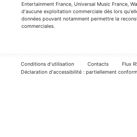
Entertainment France, Universal Music France, War
d'aucune exploitation commerciale dès lors qu'ell
données pouvant notamment permettre la reconsti
commerciales.
Conditions d'utilisation
Contacts
Flux 
Déclaration d'accessibilité : partiellement confor