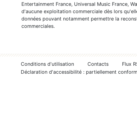
Entertainment France, Universal Music France, War
d'aucune exploitation commerciale dès lors qu'ell
données pouvant notamment permettre la reconsti
commerciales.
Conditions d'utilisation
Contacts
Flux 
Déclaration d'accessibilité : partiellement confor