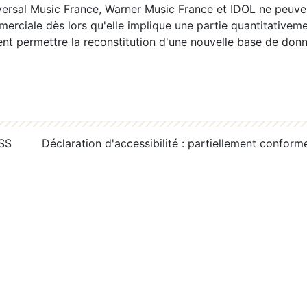
ersal Music France, Warner Music France et IDOL ne peuvent
erciale dès lors qu'elle implique une partie quantitativeme
 permettre la reconstitution d'une nouvelle base de donn
RSS
Déclaration d'accessibilité : partiellement conform