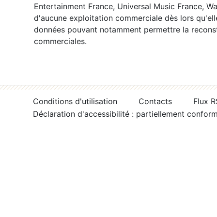
Entertainment France, Universal Music France, War
d'aucune exploitation commerciale dès lors qu'ell
données pouvant notamment permettre la reconsti
commerciales.
Conditions d'utilisation
Contacts
Flux 
Déclaration d'accessibilité : partiellement confor