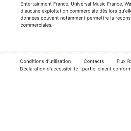
Entertainment France, Universal Music France, War
d'aucune exploitation commerciale dès lors qu'ell
données pouvant notamment permettre la reconsti
commerciales.
Conditions d'utilisation
Contacts
Flux 
Déclaration d'accessibilité : partiellement confor