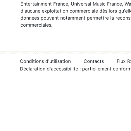
Entertainment France, Universal Music France, War
d'aucune exploitation commerciale dès lors qu'ell
données pouvant notamment permettre la reconsti
commerciales.
Conditions d'utilisation
Contacts
Flux 
Déclaration d'accessibilité : partiellement confor