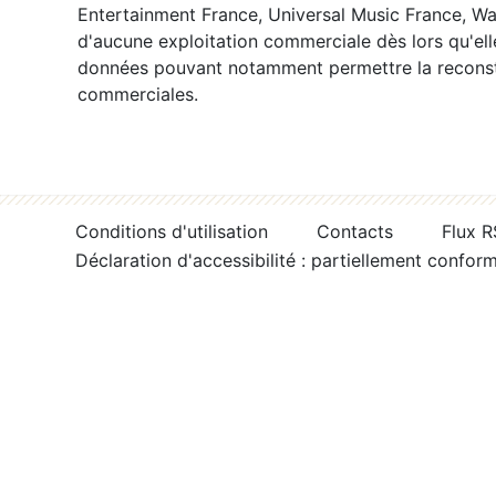
Entertainment France, Universal Music France, War
d'aucune exploitation commerciale dès lors qu'ell
données pouvant notamment permettre la reconsti
commerciales.
Conditions d'utilisation
Contacts
Flux 
Déclaration d'accessibilité : partiellement confor