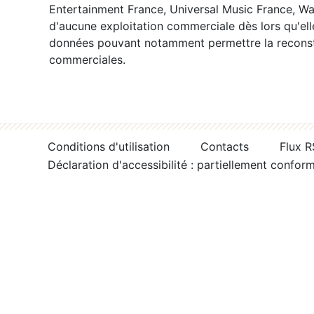
Entertainment France, Universal Music France, War
d'aucune exploitation commerciale dès lors qu'ell
données pouvant notamment permettre la reconsti
commerciales.
Conditions d'utilisation
Contacts
Flux 
Déclaration d'accessibilité : partiellement confor