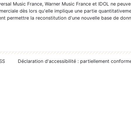
ersal Music France, Warner Music France et IDOL ne peuvent
erciale dès lors qu'elle implique une partie quantitativeme
 permettre la reconstitution d'une nouvelle base de donn
RSS
Déclaration d'accessibilité : partiellement conform