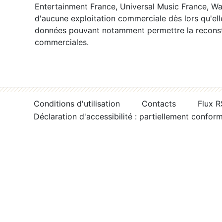
Entertainment France, Universal Music France, War
d'aucune exploitation commerciale dès lors qu'ell
données pouvant notamment permettre la reconsti
commerciales.
Conditions d'utilisation
Contacts
Flux 
Déclaration d'accessibilité : partiellement confor