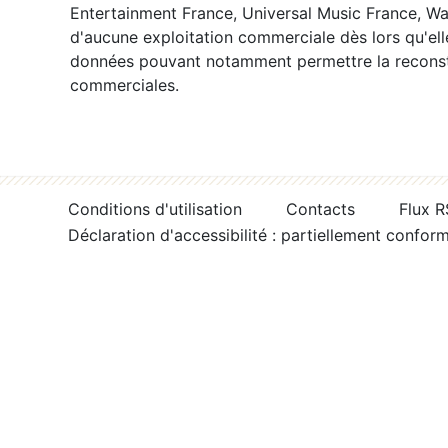
Entertainment France, Universal Music France, War
d'aucune exploitation commerciale dès lors qu'ell
données pouvant notamment permettre la reconsti
commerciales.
Conditions d'utilisation
Contacts
Flux 
Déclaration d'accessibilité : partiellement confor