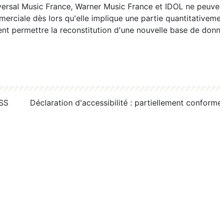
ersal Music France, Warner Music France et IDOL ne peuvent
erciale dès lors qu'elle implique une partie quantitativeme
 permettre la reconstitution d'une nouvelle base de donn
RSS
Déclaration d'accessibilité : partiellement conform