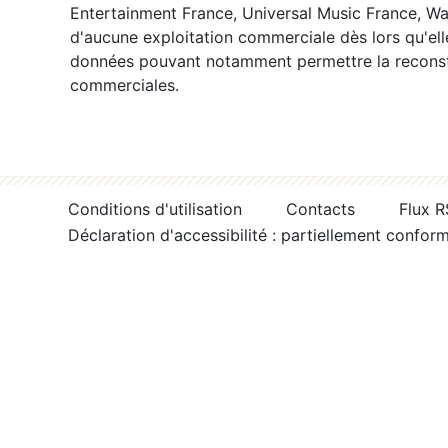
Entertainment France, Universal Music France, War
d'aucune exploitation commerciale dès lors qu'ell
données pouvant notamment permettre la reconsti
commerciales.
Conditions d'utilisation
Contacts
Flux 
Déclaration d'accessibilité : partiellement confor