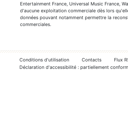
Entertainment France, Universal Music France, War
d'aucune exploitation commerciale dès lors qu'ell
données pouvant notamment permettre la reconsti
commerciales.
Conditions d'utilisation
Contacts
Flux 
Déclaration d'accessibilité : partiellement confor