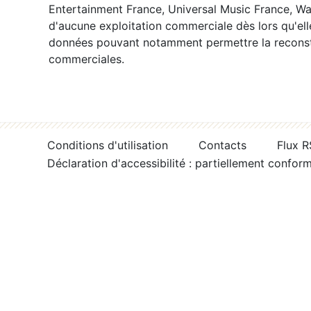
Entertainment France, Universal Music France, War
d'aucune exploitation commerciale dès lors qu'ell
données pouvant notamment permettre la reconsti
commerciales.
Conditions d'utilisation
Contacts
Flux 
Déclaration d'accessibilité : partiellement confor