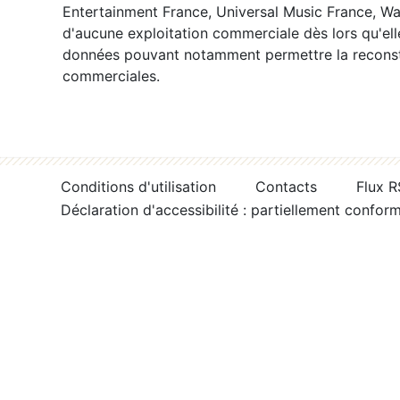
Entertainment France, Universal Music France, War
d'aucune exploitation commerciale dès lors qu'ell
données pouvant notamment permettre la reconsti
commerciales.
Conditions d'utilisation
Contacts
Flux 
Déclaration d'accessibilité : partiellement confor