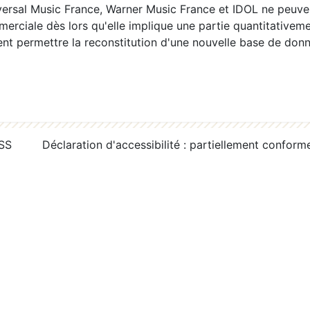
ersal Music France, Warner Music France et IDOL ne peuvent
erciale dès lors qu'elle implique une partie quantitativeme
 permettre la reconstitution d'une nouvelle base de donn
RSS
Déclaration d'accessibilité : partiellement conform