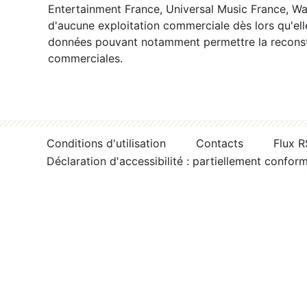
Entertainment France, Universal Music France, War
d'aucune exploitation commerciale dès lors qu'ell
données pouvant notamment permettre la reconsti
commerciales.
Conditions d'utilisation
Contacts
Flux 
Déclaration d'accessibilité : partiellement confor