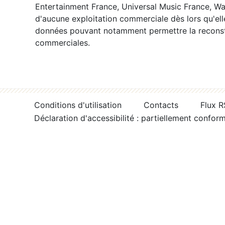
Entertainment France, Universal Music France, War
d'aucune exploitation commerciale dès lors qu'ell
données pouvant notamment permettre la reconsti
commerciales.
Conditions d'utilisation
Contacts
Flux 
Déclaration d'accessibilité : partiellement confor