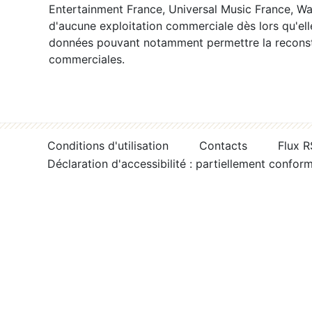
Entertainment France, Universal Music France, War
d'aucune exploitation commerciale dès lors qu'ell
données pouvant notamment permettre la reconsti
commerciales.
Conditions d'utilisation
Contacts
Flux 
Déclaration d'accessibilité : partiellement confor