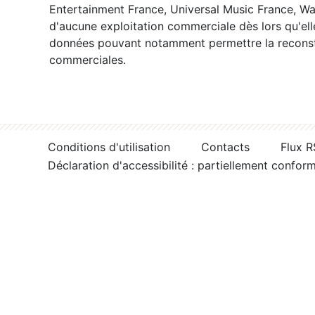
Entertainment France, Universal Music France, War
d'aucune exploitation commerciale dès lors qu'ell
données pouvant notamment permettre la reconsti
commerciales.
Conditions d'utilisation
Contacts
Flux 
Déclaration d'accessibilité : partiellement confor