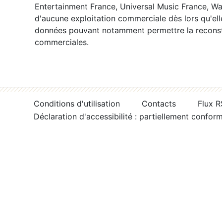
Entertainment France, Universal Music France, War
d'aucune exploitation commerciale dès lors qu'ell
données pouvant notamment permettre la reconsti
commerciales.
Conditions d'utilisation
Contacts
Flux 
Déclaration d'accessibilité : partiellement confor