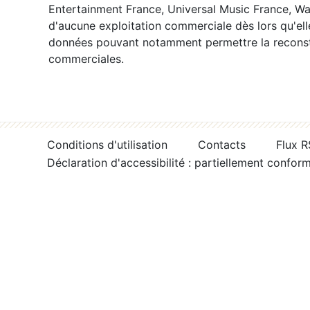
Entertainment France, Universal Music France, War
d'aucune exploitation commerciale dès lors qu'ell
données pouvant notamment permettre la reconsti
commerciales.
Conditions d'utilisation
Contacts
Flux 
Déclaration d'accessibilité : partiellement confor