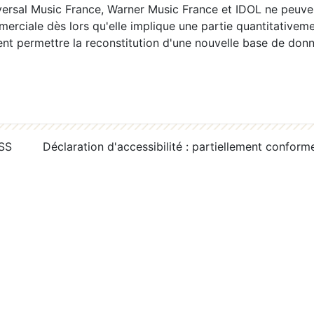
ersal Music France, Warner Music France et IDOL ne peuvent
erciale dès lors qu'elle implique une partie quantitativeme
 permettre la reconstitution d'une nouvelle base de donn
RSS
Déclaration d'accessibilité : partiellement conform