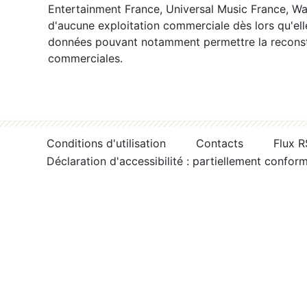
Entertainment France, Universal Music France, War
d'aucune exploitation commerciale dès lors qu'ell
données pouvant notamment permettre la reconsti
commerciales.
Conditions d'utilisation
Contacts
Flux 
Déclaration d'accessibilité : partiellement confor