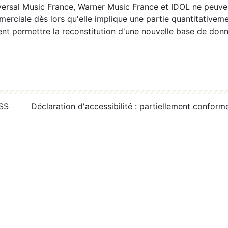
ersal Music France, Warner Music France et IDOL ne peuvent
erciale dès lors qu'elle implique une partie quantitativeme
 permettre la reconstitution d'une nouvelle base de donn
RSS
Déclaration d'accessibilité : partiellement conform